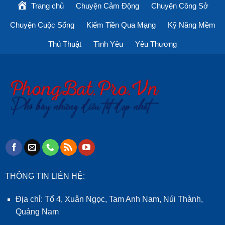
Trang chủ
Chuyện Cảm Động
Chuyện Công Sở
Chuyện Cuộc Sống
Kiếm Tiền Qua Mạng
Kỹ Năng Mềm
Thủ Thuật
Tình Yêu
Yêu Thương
THÔNG TIN LIÊN HỆ:
Địa chỉ: Tổ 4, Xuân Ngọc, Tam Anh Nam, Núi Thành,
Quảng Nam