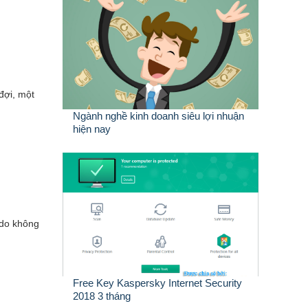
đợi, một
Ngành nghề kinh doanh siêu lợi nhuận
hiện nay
 do không
Free Key Kaspersky Internet Security
2018 3 tháng