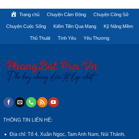
Trang chủ
Chuyện Cảm Động
Chuyện Công Sở
Chuyện Cuộc Sống
Kiếm Tiền Qua Mạng
Kỹ Năng Mềm
Thủ Thuật
Tình Yêu
Yêu Thương
THÔNG TIN LIÊN HỆ:
Địa chỉ: Tổ 4, Xuân Ngọc, Tam Anh Nam, Núi Thành,