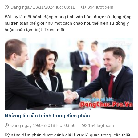
Đăng ngày 13/11/2024 lúc: 08:11
394 lượt xem
Bắt tay là một hành động mang tính văn hóa, được sử dụng rộng
rãi trên toàn thế giới như một cách chào hỏi, thể hiện sự đồng ý
hoặc chào tạm biệt. Trong môi...
Những lỗi cần tránh trong đàm phán
Đăng ngày 19/04/2018 lúc: 03:56
154 lượt xem
Kỹ năng đàm phán được đánh giá là cực kì quan trọng, cần thiết