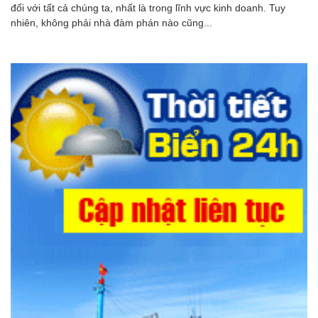
đối với tất cả chúng ta, nhất là trong lĩnh vực kinh doanh. Tuy
nhiên, không phải nhà đàm phán nào cũng...