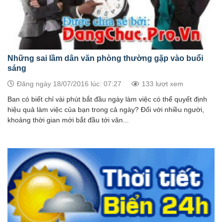
Những sai lầm dân văn phòng thường gặp vào buổi
sáng
Đăng ngày 18/07/2016 lúc: 07:27
133 lượt xem
Ban có biết chỉ vài phút bắt đầu ngày làm việc có thể quyết định
hiệu quả làm việc của bạn trong cả ngày? Đối với nhiều người,
khoảng thời gian mới bắt đầu tới văn...