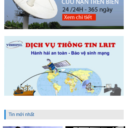
Tin mới nhất