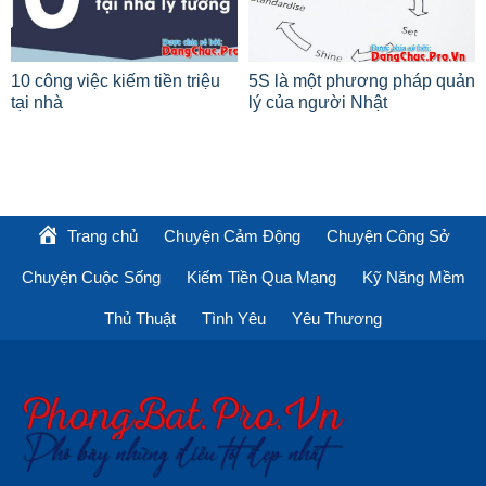
10 công việc kiếm tiền triệu
5S là một phương pháp quản
tại nhà
lý của người Nhật
Trang chủ
Chuyện Cảm Động
Chuyện Công Sở
Chuyện Cuộc Sống
Kiếm Tiền Qua Mạng
Kỹ Năng Mềm
Thủ Thuật
Tình Yêu
Yêu Thương