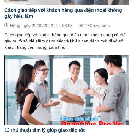
Cách giao tiếp với khách hàng qua điện thoại không
gây hiểu lầm
Đăng ngày 22/02/2022 lúc: 08:03
136 lượt xem
Cách giao tiếp với khách hàng qua điện thoại không đúng có thể
gây ra vô số hiểu lầm đáng tiếc và khiến bạn đánh mất đi vô số
khách hàng tiềm năng. Làm thế...
13 thủ thuật tâm lý giúp giao tiếp tốt