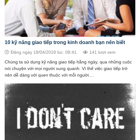
10 kỹ năng giao tiếp trong kinh doanh bạn nên biết
Đăng ngày 18/04/2018 lúc: 08:41
141 lượt xem
Chúng ta sử dụng kỹ năng giao tiếp hằng ngày, qua những cuộc
nói chuyện với mọi người xung quanh. Vì thế việc giao tiếp trở
nên dễ dàng với quen thuộc với mỗi người....