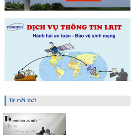
Tin mới nhất