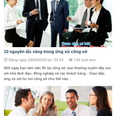
10 nguyên tắc vàng trong ứng xử công sở
Đăng ngày 19/04/2018 lúc: 03:54
134 lượt xem
Một ngày bạn làm việc 8h tại công sở, bạn thường xuyên tiếp xúc
với nhà lãnh đạo, đồng nghiệp và các khách hàng…Giao tiếp,
ứng xử với họ nơi công sở như thế nào...