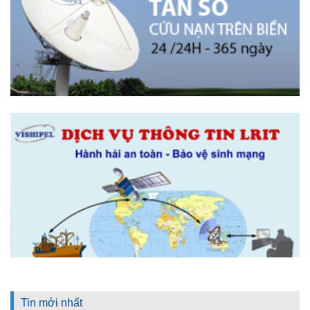
Tin mới nhất