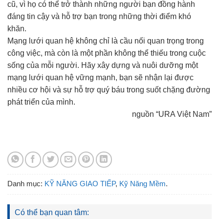
cũ, vì họ có thể trở thành những người bạn đồng hành
đáng tin cậy và hỗ trợ bạn trong những thời điểm khó
khăn.
Mạng lưới quan hệ không chỉ là cầu nối quan trọng trong
công việc, mà còn là một phần không thể thiếu trong cuộc
sống của mỗi người. Hãy xây dựng và nuôi dưỡng một
mạng lưới quan hệ vững mạnh, bạn sẽ nhận lại được
nhiều cơ hội và sự hỗ trợ quý báu trong suốt chặng đường
phát triển của mình.
nguồn “URA Việt Nam”
Danh mục:
KỸ NĂNG GIAO TIẾP
,
Kỹ Năng Mềm
.
Có thể bạn quan tâm: