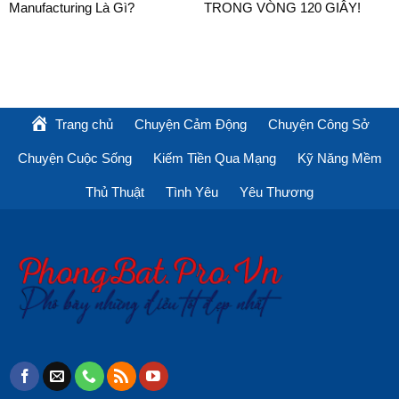
Manufacturing Là Gì?
TRONG VÒNG 120 GIÂY!
Trang chủ
Chuyện Cảm Động
Chuyện Công Sở
Chuyện Cuộc Sống
Kiếm Tiền Qua Mạng
Kỹ Năng Mềm
Thủ Thuật
Tình Yêu
Yêu Thương