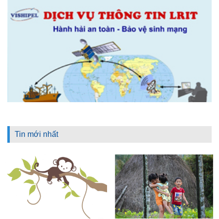
Tin mới nhất