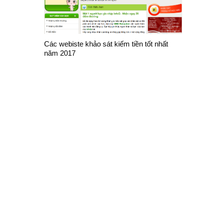
Các webiste khảo sát kiếm tiền tốt nhất
năm 2017