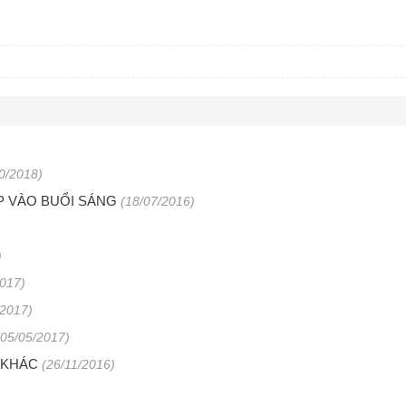
0/2018)
 VÀO BUỔI SÁNG
(18/07/2016)
)
2017)
/2017)
(05/05/2017)
 KHÁC
(26/11/2016)