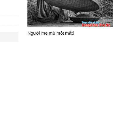
Người mẹ mù một mắt!