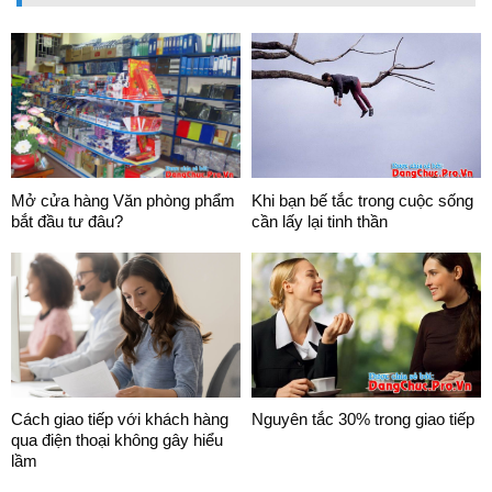
Mở cửa hàng Văn phòng phẩm
Khi bạn bế tắc trong cuộc sống
bắt đầu tư đâu?
cần lấy lại tinh thần
Cách giao tiếp với khách hàng
Nguyên tắc 30% trong giao tiếp
qua điện thoại không gây hiểu
lầm