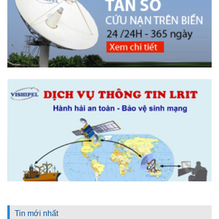
Tin mới nhất