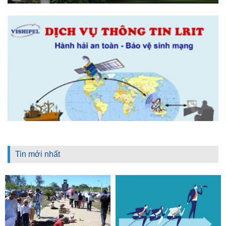
Tin mới nhất