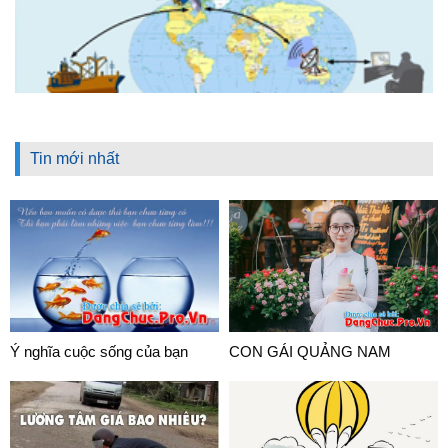
Tin mới nhất
Ý nghĩa cuộc sống của bạn
CON GÁI QUẢNG NAM