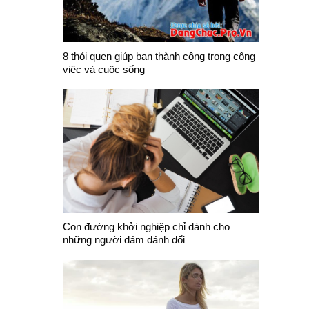
8 thói quen giúp bạn thành công trong công
việc và cuộc sống
Con đường khởi nghiệp chỉ dành cho
những người dám đánh đổi