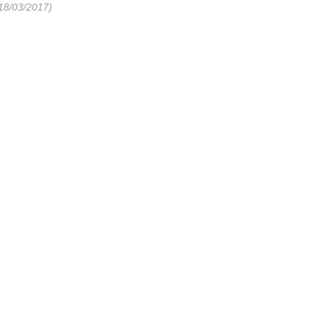
18/03/2017)