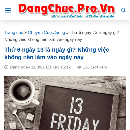
Skip
to
content
Trang chủ
»
Chuyện Cuộc Sống
»
Thứ 6 ngày 13 là ngày gì?
Những việc không nên làm vào ngày này
Thứ 6 ngày 13 là ngày gì? Những việc
không nên làm vào ngày này
Đăng ngày 11/08/2021 lúc: 16:12
128 lượt xem