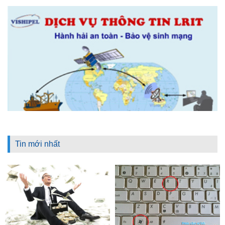
Tin mới nhất