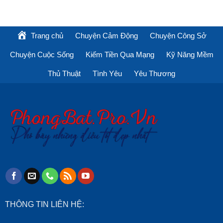
Trang chủ
Chuyện Cảm Động
Chuyện Công Sở
Chuyện Cuộc Sống
Kiếm Tiền Qua Mạng
Kỹ Năng Mềm
Thủ Thuật
Tình Yêu
Yêu Thương
THÔNG TIN LIÊN HỆ: