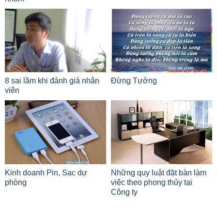
8 sai lầm khi đánh giá nhân
Đừng Tưởng
viên
Kinh doanh Pin, Sạc dự
Những quy luật đặt bàn làm
phòng
việc theo phong thủy tại
Công ty