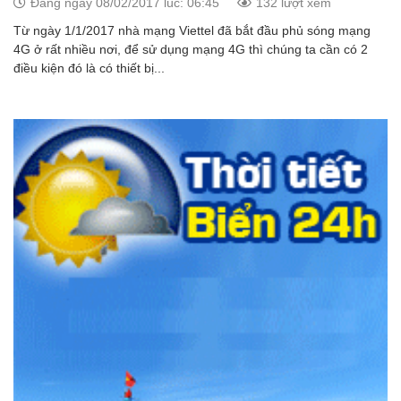
Đăng ngày 08/02/2017 lúc: 06:45
132 lượt xem
Từ ngày 1/1/2017 nhà mạng Viettel đã bắt đầu phủ sóng mạng
4G ở rất nhiều nơi, để sử dụng mạng 4G thì chúng ta cần có 2
điều kiện đó là có thiết bị...