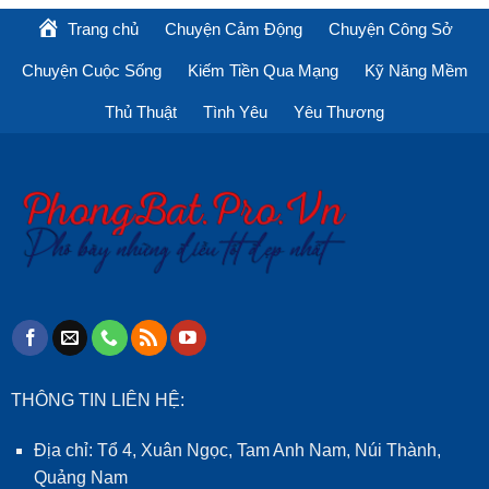
Trang chủ
Chuyện Cảm Động
Chuyện Công Sở
Chuyện Cuộc Sống
Kiếm Tiền Qua Mạng
Kỹ Năng Mềm
Thủ Thuật
Tình Yêu
Yêu Thương
THÔNG TIN LIÊN HỆ:
Địa chỉ: Tổ 4, Xuân Ngọc, Tam Anh Nam, Núi Thành,
Quảng Nam