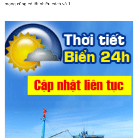
mạng cũng có tất nhiều cách và 1...