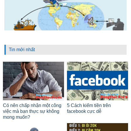
Tin mới nhất
Có nên chấp nhận một công
5 Cách kiếm tiền trên
việc mà bạn thực sự không
facebook cực dễ
mong muốn?