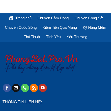
Trang chủ
Chuyện Cảm Động
Chuyện Công Sở
Chuyện Cuộc Sống
Kiếm Tiền Qua Mạng
Kỹ Năng Mềm
Thủ Thuật
Tình Yêu
Yêu Thương
THÔNG TIN LIÊN HỆ: