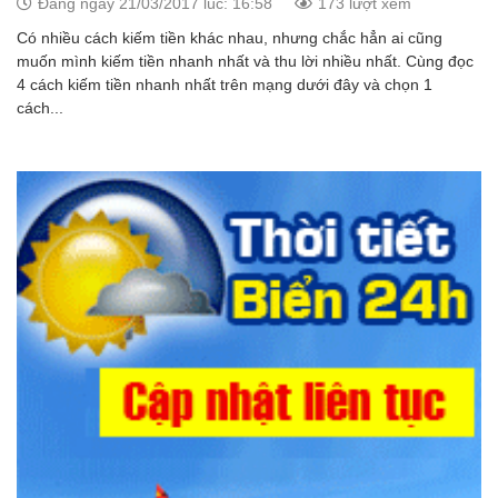
Đăng ngày 21/03/2017 lúc: 16:58
173 lượt xem
Có nhiều cách kiếm tiền khác nhau, nhưng chắc hẳn ai cũng
muốn mình kiếm tiền nhanh nhất và thu lời nhiều nhất. Cùng đọc
4 cách kiếm tiền nhanh nhất trên mạng dưới đây và chọn 1
cách...