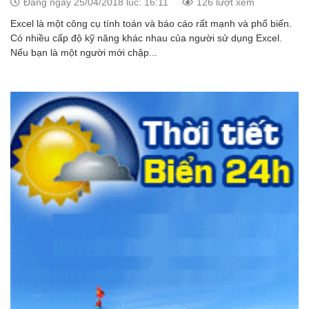
Đăng ngày 25/04/2018 lúc: 16:11
126 lượt xem
Excel là một công cụ tính toán và báo cáo rất mạnh và phổ biến.
Có nhiều cấp độ kỹ năng khác nhau của người sử dụng Excel.
Nếu bạn là một người mới chập...