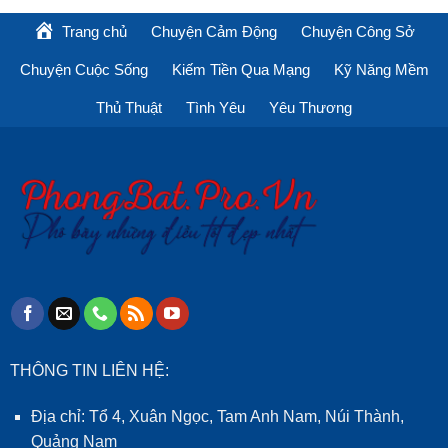
Trang chủ
Chuyện Cảm Động
Chuyện Công Sở
Chuyện Cuộc Sống
Kiếm Tiền Qua Mạng
Kỹ Năng Mềm
Thủ Thuật
Tình Yêu
Yêu Thương
THÔNG TIN LIÊN HỆ:
Địa chỉ: Tổ 4, Xuân Ngọc, Tam Anh Nam, Núi Thành,
Quảng Nam