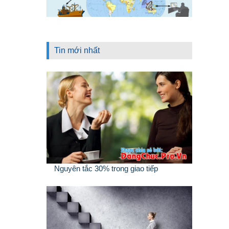
Tin mới nhất
Nguyên tắc 30% trong giao tiếp