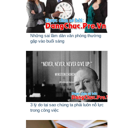
Những sai lầm dân văn phòng thường
gặp vào buổi sáng
3 lý do tại sao chúng ta phải luôn nỗ lực
trong công việc