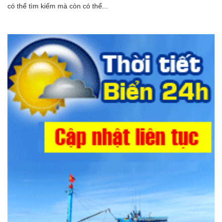
có thể tìm kiếm mà còn có thể...