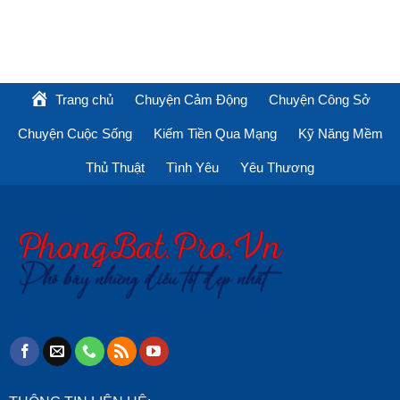
Trang chủ
Chuyện Cảm Động
Chuyện Công Sở
Chuyện Cuộc Sống
Kiếm Tiền Qua Mạng
Kỹ Năng Mềm
Thủ Thuật
Tình Yêu
Yêu Thương