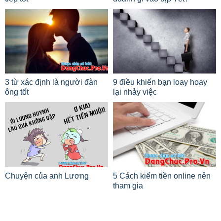
3 từ xác định là người đàn
9 điều khiến bạn loay hoay
ông tốt
lại nhảy việc
Chuyện của anh Lương
5 Cách kiếm tiền online nên
tham gia