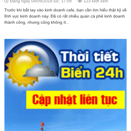
Đăng ngày 04/09/2018 lúc: 17:09
123 lượt xem
Trước khi bắt tay vào kinh doanh cafe, bạn cần tìm hiểu thật kỹ về
lĩnh vực kinh doanh này. Đã có rất nhiều quán cà phê kinh doanh
thành công, nhưng cũng không ít...