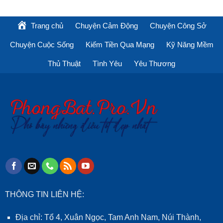
Trang chủ
Chuyện Cảm Động
Chuyện Công Sở
Chuyện Cuộc Sống
Kiếm Tiền Qua Mạng
Kỹ Năng Mềm
Thủ Thuật
Tình Yêu
Yêu Thương
THÔNG TIN LIÊN HỆ:
Địa chỉ: Tổ 4, Xuân Ngọc, Tam Anh Nam, Núi Thành,