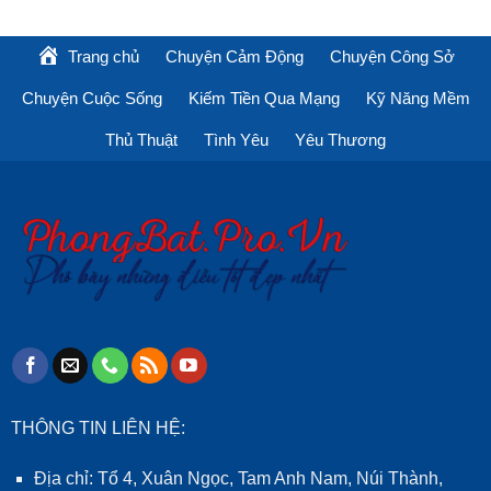
Trang chủ
Chuyện Cảm Động
Chuyện Công Sở
Chuyện Cuộc Sống
Kiếm Tiền Qua Mạng
Kỹ Năng Mềm
Thủ Thuật
Tình Yêu
Yêu Thương
THÔNG TIN LIÊN HỆ:
Địa chỉ: Tổ 4, Xuân Ngọc, Tam Anh Nam, Núi Thành,