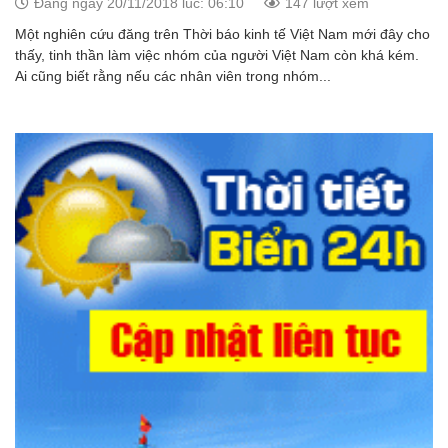
Đăng ngày 20/11/2018 lúc: 06:10
147 lượt xem
Một nghiên cứu đăng trên Thời báo kinh tế Việt Nam mới đây cho
thấy, tinh thần làm việc nhóm của người Việt Nam còn khá kém.
Ai cũng biết rằng nếu các nhân viên trong nhóm...