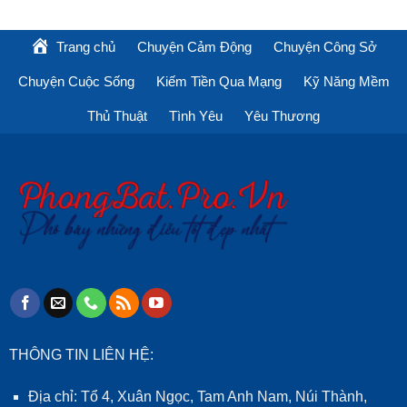
Trang chủ
Chuyện Cảm Động
Chuyện Công Sở
Chuyện Cuộc Sống
Kiếm Tiền Qua Mạng
Kỹ Năng Mềm
Thủ Thuật
Tình Yêu
Yêu Thương
THÔNG TIN LIÊN HỆ:
Địa chỉ: Tổ 4, Xuân Ngọc, Tam Anh Nam, Núi Thành,