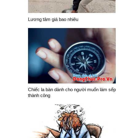
Lương tâm giá bao nhiêu
Chiếc la bàn dành cho người muốn làm sếp
thành công