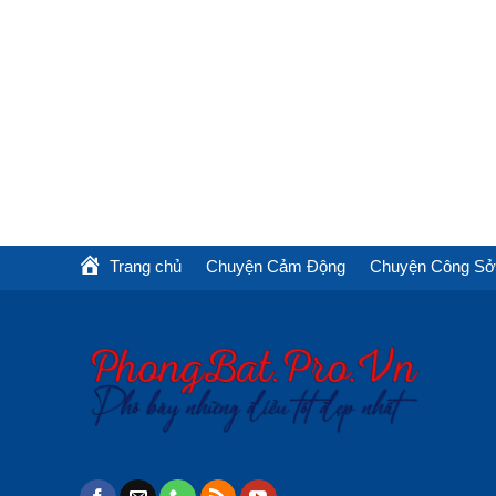
Trang chủ
Chuyện Cảm Động
Chuyện Công Sở