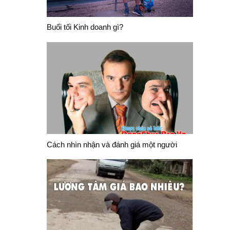
Buổi tối Kinh doanh gì?
Cách nhìn nhận và đánh giá một người