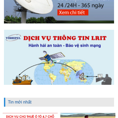
Tin mới nhất