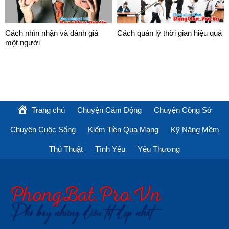
Cách nhìn nhận và đánh giá
Cách quản lý thời gian hiệu quả
một người
Trang chủ
Chuyện Cảm Động
Chuyện Công Sở
Chuyện Cuộc Sống
Kiếm Tiền Qua Mạng
Kỹ Năng Mềm
Thủ Thuật
Tình Yêu
Yêu Thương