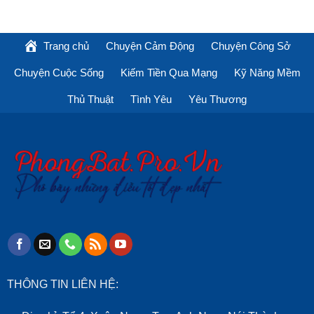
Trang chủ
Chuyện Cảm Động
Chuyện Công Sở
Chuyện Cuộc Sống
Kiếm Tiền Qua Mạng
Kỹ Năng Mềm
Thủ Thuật
Tình Yêu
Yêu Thương
THÔNG TIN LIÊN HỆ: