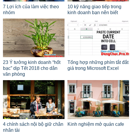
7 Lợi ích của làm việc theo
10 kỹ năng giao tiếp trong
nhóm
kinh doanh bạn nên biết
23 Ý tưởng kinh doanh “hốt
Tổng hợp những phím tắt đắt
bạc” dịp Tết 2018 cho dân
giá trong Microsoft Excel
văn phòng
4 chính sách nội bộ giữ chân
Kinh nghiệm mở quán cafe
nhân tài