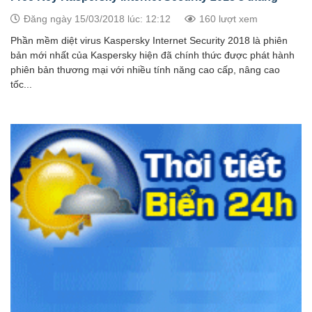
Đăng ngày 15/03/2018 lúc: 12:12
160 lượt xem
Phần mềm diệt virus Kaspersky Internet Security 2018 là phiên
bản mới nhất của Kaspersky hiện đã chính thức được phát hành
phiên bản thương mại với nhiều tính năng cao cấp, nâng cao
tốc...