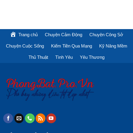
Trang chủ
Chuyện Cảm Động
Chuyện Công Sở
Chuyện Cuộc Sống
Kiếm Tiền Qua Mạng
Kỹ Năng Mềm
Thủ Thuật
Tình Yêu
Yêu Thương