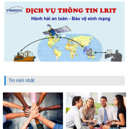
Tin mới nhất