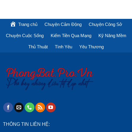
Trang chủ
Chuyện Cảm Động
Chuyện Công Sở
Chuyện Cuộc Sống
Kiếm Tiền Qua Mạng
Kỹ Năng Mềm
Thủ Thuật
Tình Yêu
Yêu Thương
THÔNG TIN LIÊN HỆ: