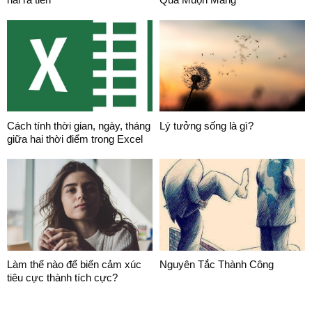
Cách tính thời gian, ngày, tháng
Lý tưởng sống là gì?
giữa hai thời điểm trong Excel
Làm thế nào để biến cảm xúc
Nguyên Tắc Thành Công
tiêu cực thành tích cực?