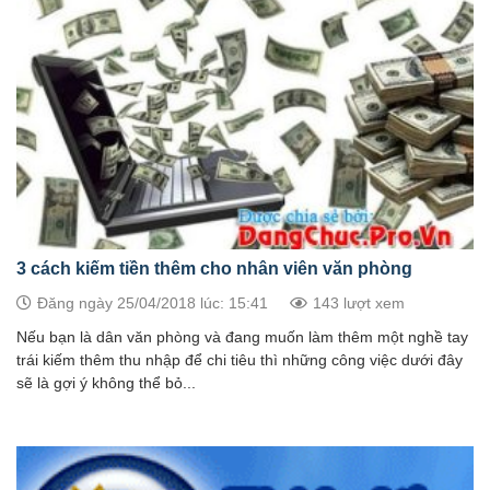
3 cách kiếm tiền thêm cho nhân viên văn phòng
Đăng ngày 25/04/2018 lúc: 15:41
143 lượt xem
Nếu bạn là dân văn phòng và đang muốn làm thêm một nghề tay
trái kiếm thêm thu nhập để chi tiêu thì những công việc dưới đây
sẽ là gợi ý không thể bỏ...