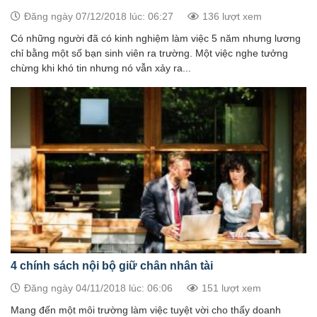
Đăng ngày 07/12/2018 lúc: 06:27
136 lượt xem
Có những người đã có kinh nghiệm làm việc 5 năm nhưng lương
chỉ bằng một số bạn sinh viên ra trường. Một việc nghe tưởng
chừng khi khó tin nhưng nó vẫn xảy ra...
4 chính sách nội bộ giữ chân nhân tài
Đăng ngày 04/11/2018 lúc: 06:06
151 lượt xem
Mang đến một môi trường làm việc tuyệt vời cho thấy doanh