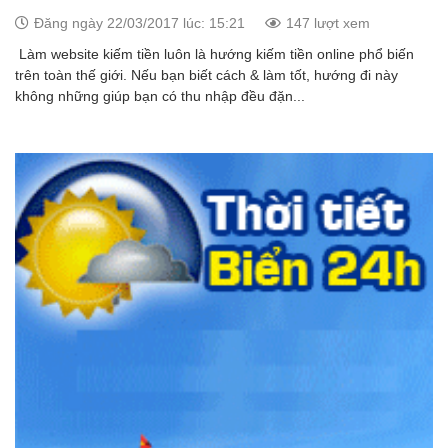
Đăng ngày 22/03/2017 lúc: 15:21
147 lượt xem
Làm website kiếm tiền luôn là hướng kiếm tiền online phổ biến
trên toàn thế giới. Nếu bạn biết cách & làm tốt, hướng đi này
không những giúp bạn có thu nhập đều đặn...