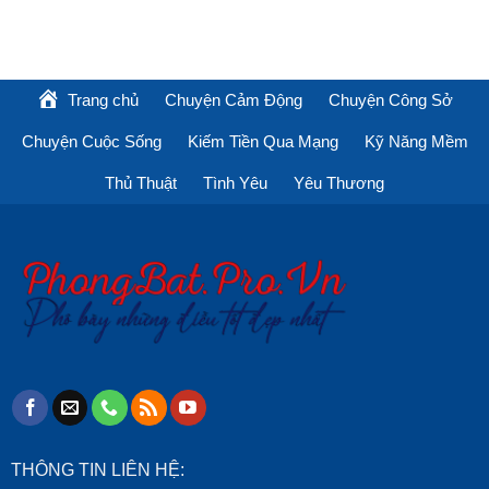
Trang chủ
Chuyện Cảm Động
Chuyện Công Sở
Chuyện Cuộc Sống
Kiếm Tiền Qua Mạng
Kỹ Năng Mềm
Thủ Thuật
Tình Yêu
Yêu Thương
THÔNG TIN LIÊN HỆ: